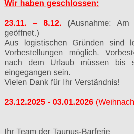
Wir haben geschlossen:
23.11. – 8.12.
(
Ausnahme: Am 2
geöffnet.)
Aus logistischen Gründen sind l
Vorbestellungen möglich. Vorbest
nach dem Urlaub müssen bis sp
eingegangen sein.
Vielen Dank für Ihr Verständnis!
23.12.2025 - 03.01.2026
(Weihnach
Ihr Team der Taunus-Barferie