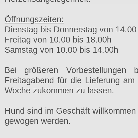
Öffnungszeiten:
Dienstag bis Donnerstag von 14.00
Freitag von 10.00 bis 18.00h
Samstag von 10.00 bis 14.00h
Bei größeren Vorbestellungen b
Freitagabend für die Lieferung am 
Woche zukommen zu lassen.
Hund sind im Geschäft willkommen
gewogen werden.