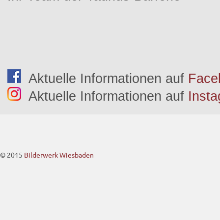
Aktuelle Informationen auf
Face
Aktuelle Informationen auf
Inst
© 2015
Bilderwerk Wiesbaden