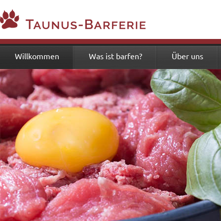
Willkommen
Was ist barfen?
Über uns