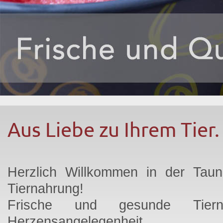
Aus Liebe zu Ihrem Tier.
Herzlich Willkommen in der Taun
Tiernahrung!
Frische und gesunde Tier
Herzensangelegenheit.