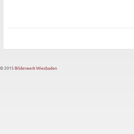
© 2015
Bilderwerk Wiesbaden